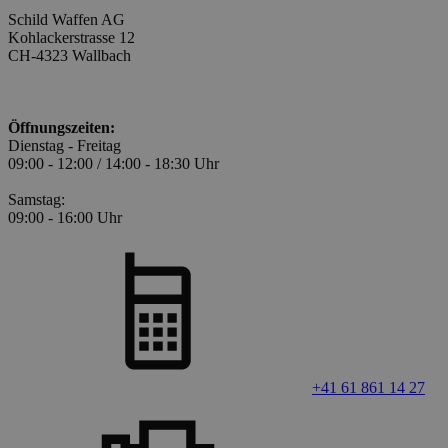
Schild Waffen AG
Kohlackerstrasse 12
CH-4323 Wallbach
Öffnungszeiten:
Dienstag - Freitag
09:00 - 12:00 / 14:00 - 18:30 Uhr
Samstag:
09:00 - 16:00 Uhr
+41 61 861 14 27