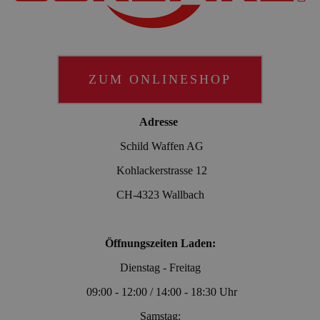
ZUM ONLINESHOP
Adresse
Schild Waffen AG
Kohlackerstrasse 12
CH-4323 Wallbach
Öffnungszeiten Laden:
Dienstag - Freitag
09:00 - 12:00 / 14:00 - 18:30 Uhr
Samstag: