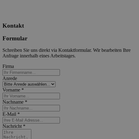
Kontakt
Formular
Schreiben Sie uns direkt via Kontaktformular. Wir bearbeiten Ihre
Anfrage innerhalb eines Arbeitstages.
Firma
Anrede
Vorname *
Nachname *
E-Mail *
Nachricht *