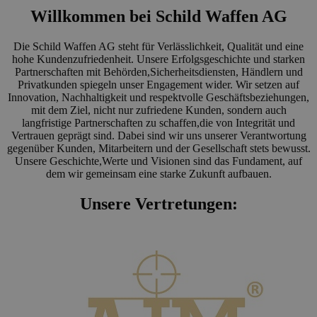
Willkommen bei Schild Waffen AG
Die Schild Waffen AG steht für Verlässlichkeit, Qualität und eine
hohe Kundenzufriedenheit. Unsere Erfolgsgeschichte und starken
Partnerschaften mit Behörden,Sicherheitsdiensten, Händlern und
Privatkunden spiegeln unser Engagement wider. Wir setzen auf
Innovation, Nachhaltigkeit und respektvolle Geschäftsbeziehungen,
mit dem Ziel, nicht nur zufriedene Kunden, sondern auch
langfristige Partnerschaften zu schaffen,die von Integrität und
Vertrauen geprägt sind. Dabei sind wir uns unserer Verantwortung
gegenüber Kunden, Mitarbeitern und der Gesellschaft stets bewusst.
Unsere Geschichte,Werte und Visionen sind das Fundament, auf
dem wir gemeinsam eine starke Zukunft aufbauen.
Unsere Vertretungen: