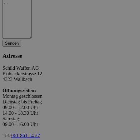
Senden
Adresse
Schild Waffen AG
Kohlackerstrasse 12
4323 Wallbach
Öffnungszeiten:
Montag geschlossen
Dienstag bis Freitag
09.00 - 12.00 Uhr
14.00 - 18.30 Uhr
Samstag:
09.00 - 16.00 Uhr
Tel:
061 861 14 27