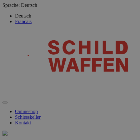
Sprache:
Deutsch
Deutsch
Français
Onlineshop
Schiesskeller
Kontakt