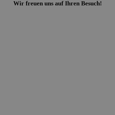
Wir freuen uns auf Ihren Besuch!