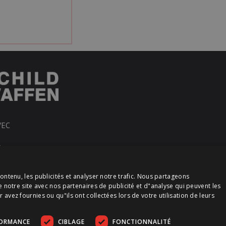
VEC
R
ontenu, les publicités et analyser notre trafic. Nous partageons
e notre site avec nos partenaires de publicité et d"analyse qui peuvent les
vez fournies ou qu"ils ont collectées lors de votre utilisation de leurs
FORMANCE
CIBLAGE
FONCTIONNALITÉ