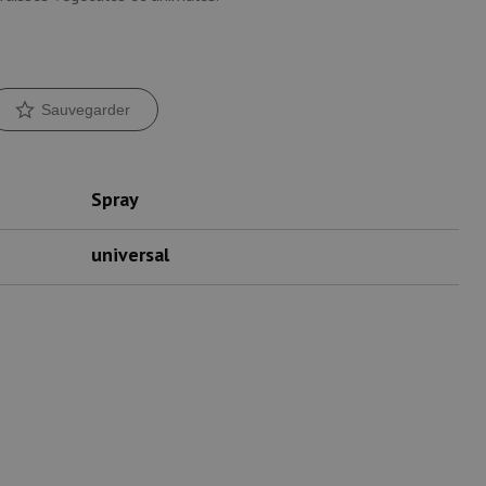
Sauvegarder
Spray
universal