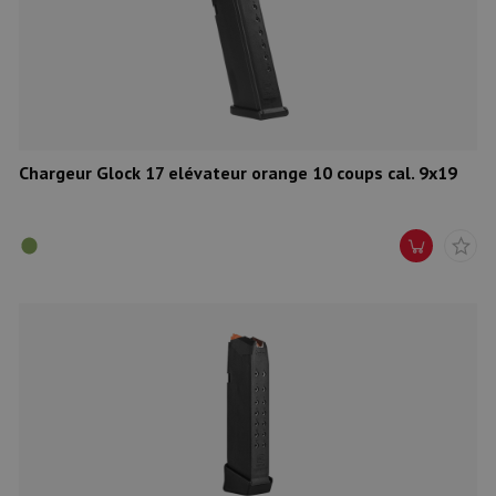
Chargeur Glock 17 elévateur orange 10 coups cal. 9x19