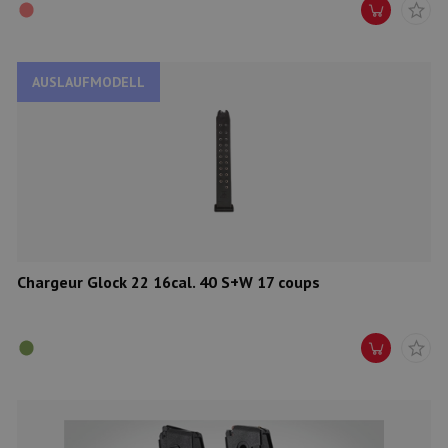
AUSLAUFMODELL
Chargeur Glock 22 16cal. 40 S+W 17 coups