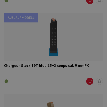
AUSLAUFMODELL
Chargeur Glock 19T bleu 15+2 coups cal. 9 mmFX