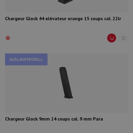
Chargeur Glock 44 elévateur orange 15 coups cal. 22lr
AUSLAUFMODELL
Chargeur Glock 9mm 24 coups cal. 9 mm Para