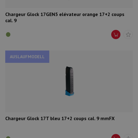
Chargeur Glock 17GEN5 elévateur orange 17+2 coups
cal. 9
AUSLAUFMODELL
Chargeur Glock 17T bleu 17+2 coups cal. 9 mmFX