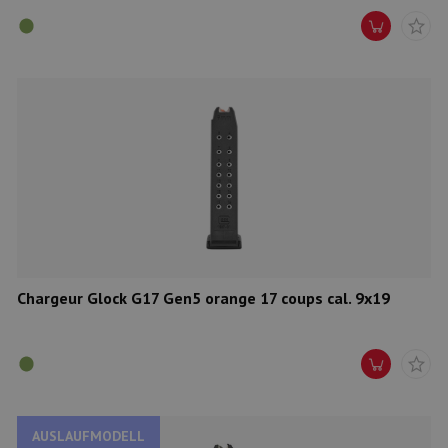
Chargeur Glock G17 Gen5 orange 17 coups cal. 9x19
AUSLAUFMODELL