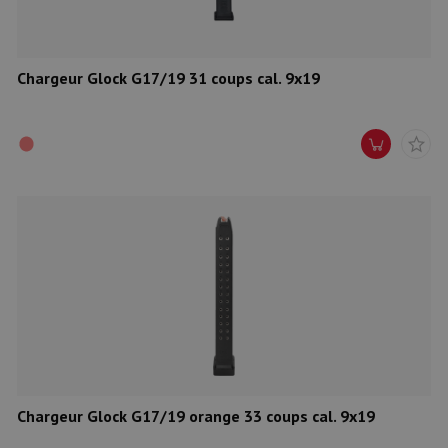
Chargeur Glock G17/19 31 coups cal. 9x19
Chargeur Glock G17/19 orange 33 coups cal. 9x19