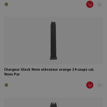
Chargeur Glock 9mm elévateur orange 24 coups cal.
9mm Par