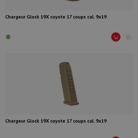
Chargeur Glock 19X coyote 17 coups cal. 9x19
Chargeur Glock 19X coyote 17 coups cal. 9x19