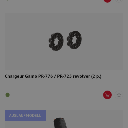
Chargeur Gamo PR-776 / PR-725 revolver (2 p.)
AUSLAUFMODELL