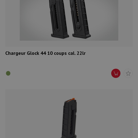
Chargeur Glock 44 10 coups cal. 22lr