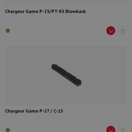
Chargeur Gamo P-25/PT-85 Blowback
Chargeur Gamo P-27 / C-15