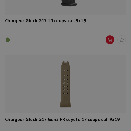
Chargeur Glock G17 10 coups cal. 9x19
Chargeur Glock G17 Gen5 FR coyote 17 coups cal. 9x19