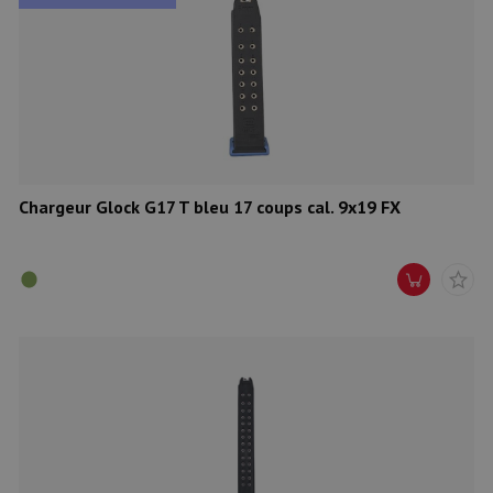
Chargeur Glock G17 T bleu 17 coups cal. 9x19 FX