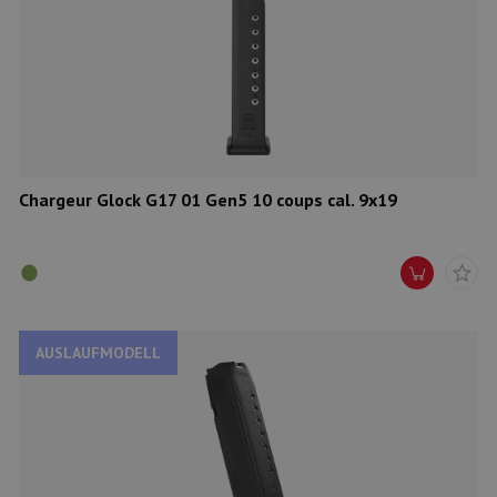
Chargeur Glock G17 01 Gen5 10 coups cal. 9x19
AUSLAUFMODELL