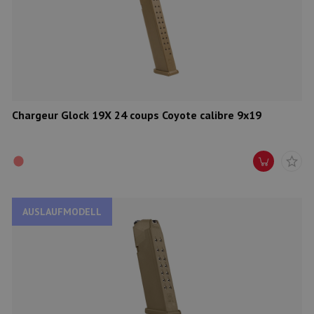
Chargeur Glock 19X 24 coups Coyote calibre 9x19
AUSLAUFMODELL