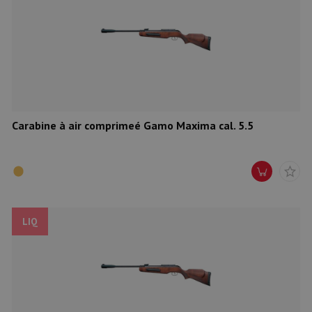
Carabine à air comprimeé Gamo Maxima cal. 5.5
LIQ