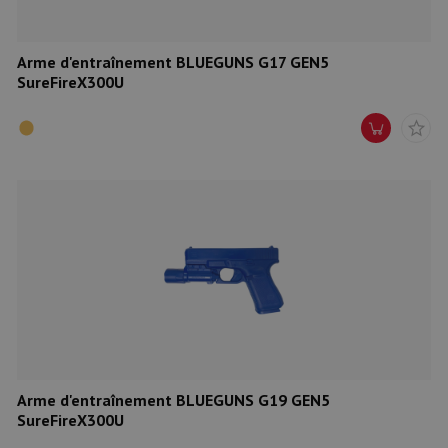
Arme d'entraînement BLUEGUNS G17 GEN5
SureFireX300U
Arme d'entraînement BLUEGUNS G19 GEN5
SureFireX300U