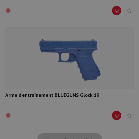
Arme d'entraînement BLUEGUNS Glock 19