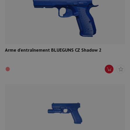
Arme d'entraînement BLUEGUNS CZ Shadow 2