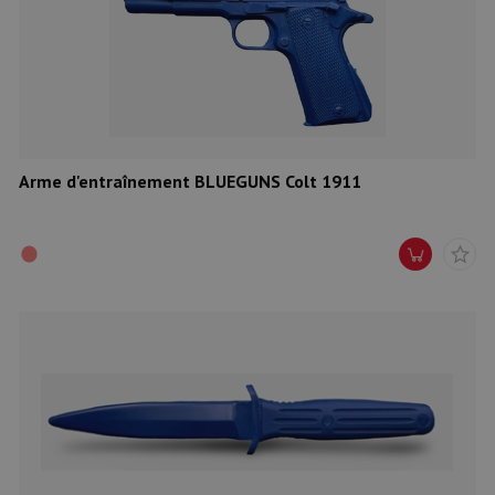
Arme d'entraînement BLUEGUNS Colt 1911