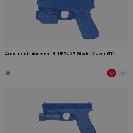
Arme d'entraînement BLUEGUNS Glock 17 avec GTL