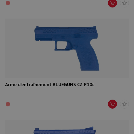
Arme d'entraînement BLUEGUNS CZ P10c