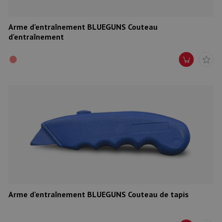
Arme d'entraînement BLUEGUNS Couteau
d'entraînement
Arme d'entraînement BLUEGUNS Couteau de tapis