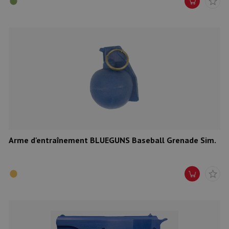
Arme d'entraînement BLUEGUNS Baseball Grenade Sim.