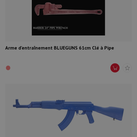
Arme d'entraînement BLUEGUNS 61cm Clé à Pipe