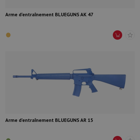
Arme d'entraînement BLUEGUNS AK 47
Arme d'entraînement BLUEGUNS AR 15