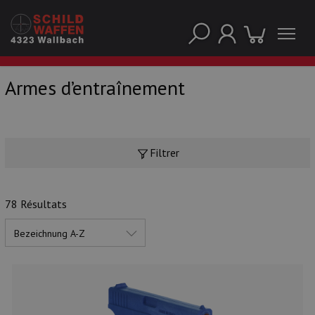
Armes d’entraînement
NOS PRINCIPALES MARQUES
Filtrer
78 Résultats
NOS CATÉGORIES PRINCIPALES