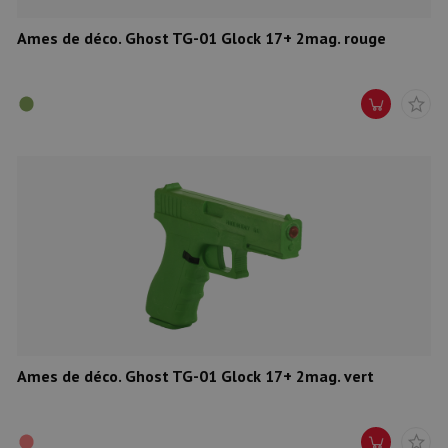
Ames de déco. Ghost TG-01 Glock 17+ 2mag. rouge
Ames de déco. Ghost TG-01 Glock 17+ 2mag. vert