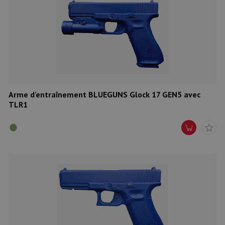
Arme d'entraînement BLUEGUNS Glock 17 GEN5 avec
TLR1