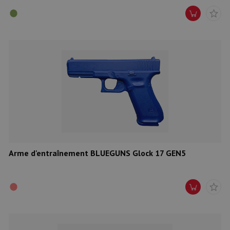
Arme d'entraînement BLUEGUNS Glock 17 GEN5