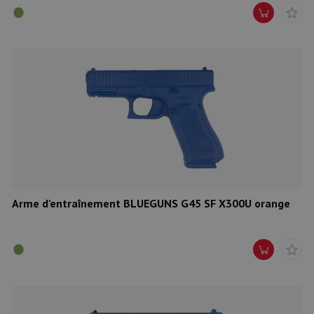
Arme d'entraînement BLUEGUNS G45 SF X300U orange