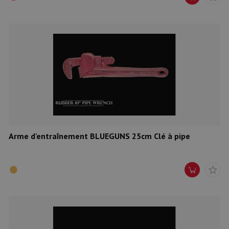
Arme d'entraînement BLUEGUNS 25cm Clé à pipe