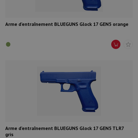
Arme d'entraînement BLUEGUNS Glock 17 GEN5 orange
Arme d'entraînement BLUEGUNS Glock 17 GEN5 TLR7
gris