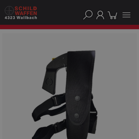
NOS PRINCIPALES MARQUES
NOS CATÉGORIES PRINCIPALES