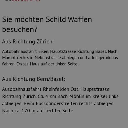
Sie möchten Schild Waffen
besuchen?
Aus Richtung Zürich:
Autobahnausfahrt Eiken. Hauptstrasse Richtung Basel. Nach
Mumpf rechts in Nebenstrasse abbiegen und alles geradeaus
fahren. Erstes Haus auf der linken Seite.
Aus Richtung Bern/Basel:
Autobahnausfahrt Rheinfelden Ost. Hauptstrasse
Richtung Zürich. Ca. 4 Km nach Möhlin im Kreisel links
abbiegen. Beim Fussgängerstreifen rechts abbiegen.
Nach ca. 170 m auf rechter Seite