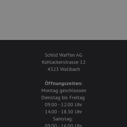
Schild Waffen AG
Kohlackerstrasse 12
4323 Wallbach
Öffnungszeiten:
Montag geschlossen
Dienstag bis Freitag
09.00 - 12.00 Uhr
14.00 - 18.30 Uhr
Samstag:
09.00 - 16.00 Uhr