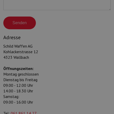
Senden
Adresse
Schild Waffen AG
Kohlackerstrasse 12
4323 Wallbach
Öffnungszeiten:
Montag geschlossen
Dienstag bis Freitag
09.00 - 12.00 Uhr
14.00 - 18.30 Uhr
Samstag:
09.00 - 16.00 Uhr
Tel:
061 861 14 27