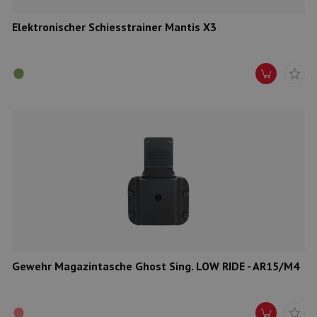
Elektronischer Schiesstrainer Mantis X3
Gewehr Magazintasche Ghost Sing. LOW RIDE - AR15/M4