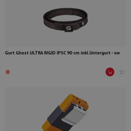
Gurt Ghost ULTRA RIGID IPSC 90 cm inkl.Untergurt - sw