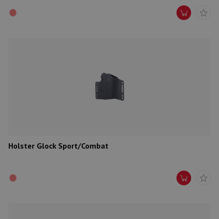
Holster Glock Sport/Combat