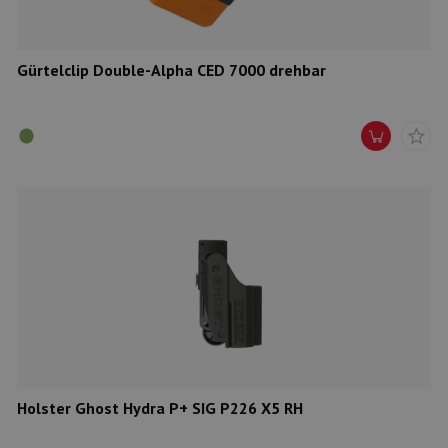
Gürtelclip Double-Alpha CED 7000 drehbar
Holster Ghost Hydra P+ SIG P226 X5 RH