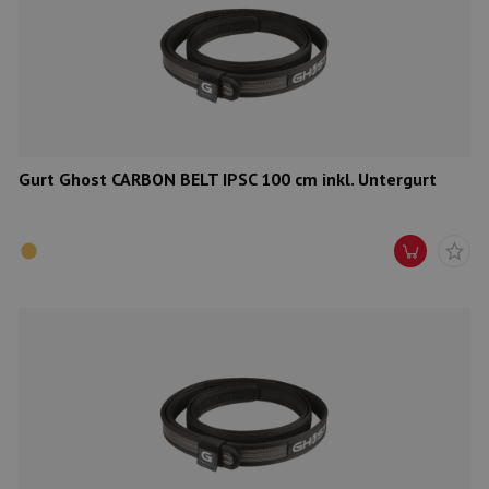
Gurt Ghost CARBON BELT IPSC 100 cm inkl. Untergurt