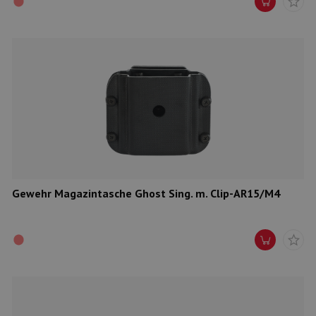
Gewehr Magazintasche Ghost Sing. m. Clip-AR15/M4