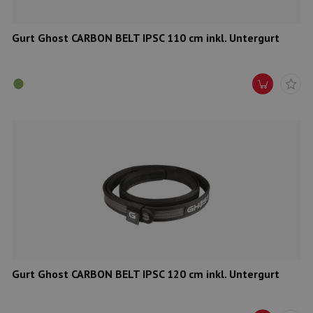
Gurt Ghost CARBON BELT IPSC 110 cm inkl. Untergurt
Gurt Ghost CARBON BELT IPSC 120 cm inkl. Untergurt