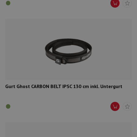
Gurt Ghost CARBON BELT IPSC 130 cm inkl. Untergurt