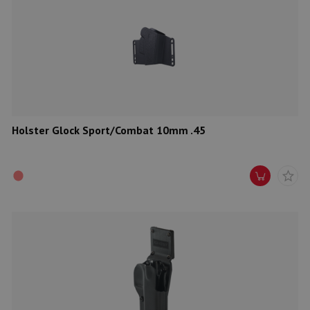
Holster Glock Sport/Combat 10mm .45