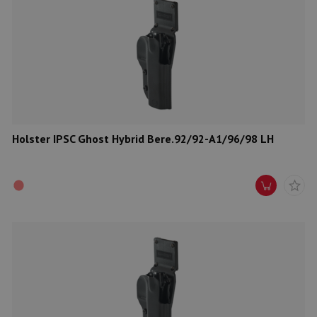
Holster IPSC Ghost Hybrid Bere.92/92-A1/96/98 LH