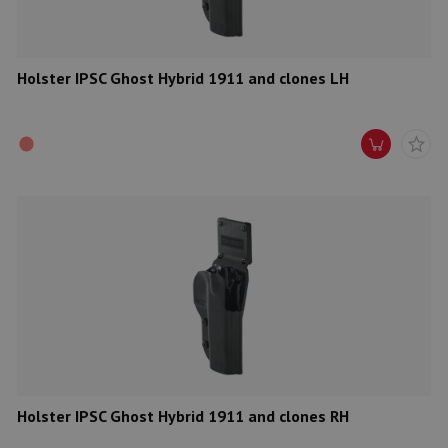
Holster IPSC Ghost Hybrid 1911 and clones LH
Holster IPSC Ghost Hybrid 1911 and clones RH