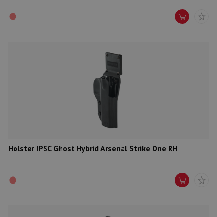
Holster IPSC Ghost Hybrid Arsenal Strike One RH