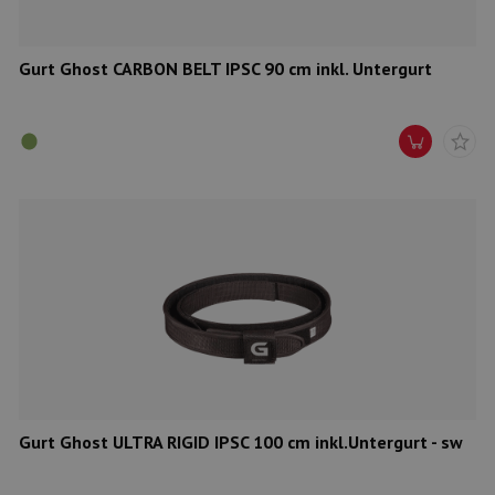
Gurt Ghost CARBON BELT IPSC 90 cm inkl. Untergurt
Gurt Ghost ULTRA RIGID IPSC 100 cm inkl.Untergurt - sw