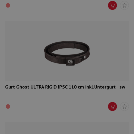
Gurt Ghost ULTRA RIGID IPSC 110 cm inkl.Untergurt - sw