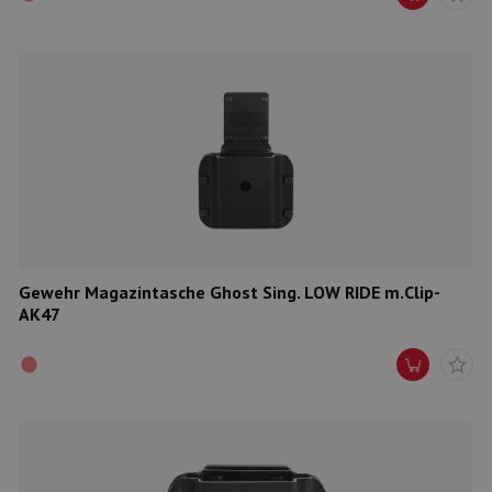
Gewehr Magazintasche Ghost Sing. LOW RIDE m.Clip-
AK47