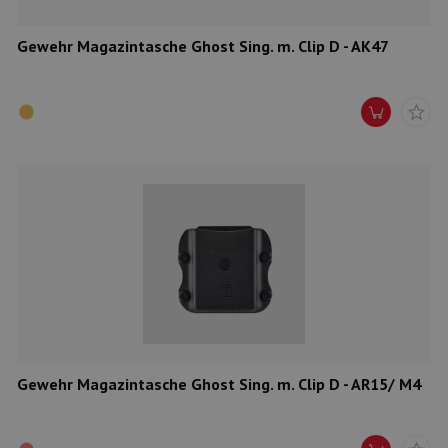
Gewehr Magazintasche Ghost Sing. m. Clip D - AK47
Gewehr Magazintasche Ghost Sing. m. Clip D - AR15/ M4