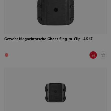
Gewehr Magazintasche Ghost Sing. m. Clip - AK47