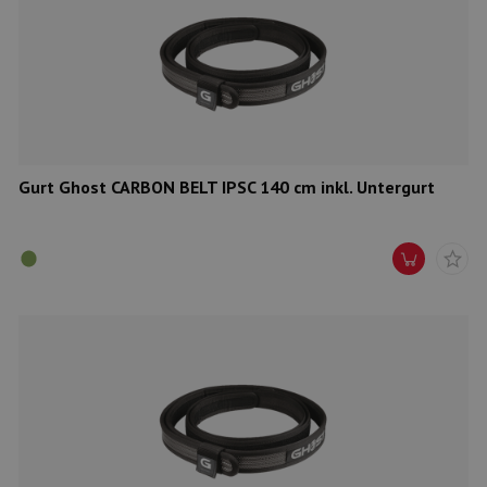
Gurt Ghost CARBON BELT IPSC 140 cm inkl. Untergurt