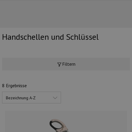
Handschellen und Schlüssel
UNSERE TOP-MARKEN
Filtern
8 Ergebnisse
UNSERE TOP-KATEGORIEN