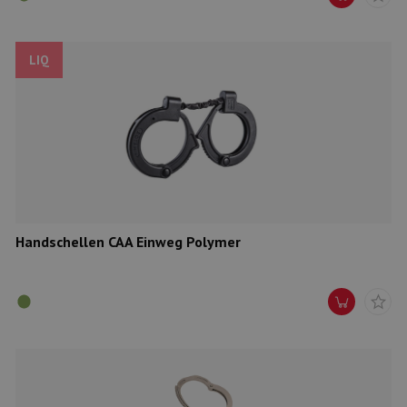
LIQ
Handschellen CAA Einweg Polymer