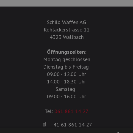
Schild Waffen AG
Kohlackerstrasse 12
4323 Wallbach
Öffnungszeiten:
Montag geschlossen
Dienstag bis Freitag
09.00 - 12.00 Uhr
14.00 - 18.30 Uhr
Samstag:
09.00 - 16.00 Uhr
Tel:
061 861 14 27
+41 61 861 14 27
+41 61 861 14 01