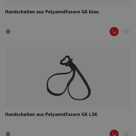
Handschellen aus Polyamidfasern GK blau
Handschellen aus Polyamidfasern GK LSK