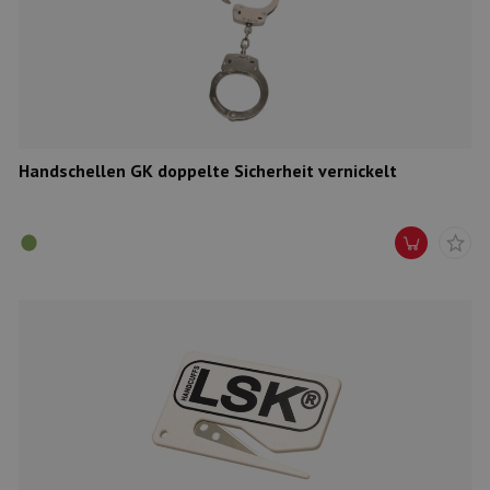
Handschellen GK doppelte Sicherheit vernickelt