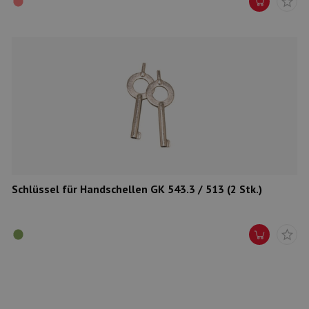
Schlüssel für Handschellen GK 543.3 / 513 (2 Stk.)