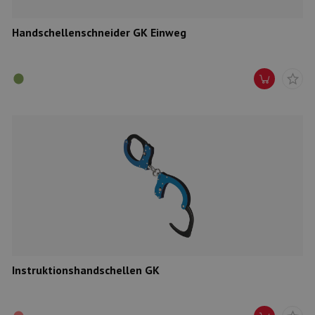
Handschellenschneider GK Einweg
Instruktionshandschellen GK