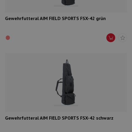
Gewehrfutteral AIM FIELD SPORTS FSX-42 grün
Gewehrfutteral AIM FIELD SPORTS FSX-42 schwarz