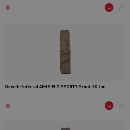
Gewehrfutteral AIM FIELD SPORTS Scout 50 tan