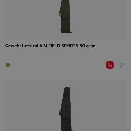
Gewehrfutteral AIM FIELD SPORTS 50 grün