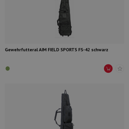
Gewehrfutteral AIM FIELD SPORTS FS-42 schwarz