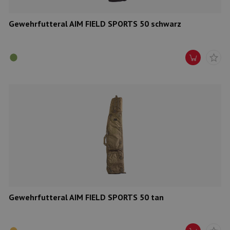
Gewehrfutteral AIM FIELD SPORTS 50 schwarz
Gewehrfutteral AIM FIELD SPORTS 50 tan