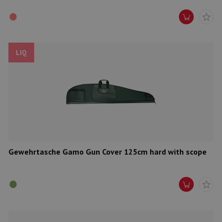
LIQ
Gewehrtasche Gamo Gun Cover 125cm hard with scope