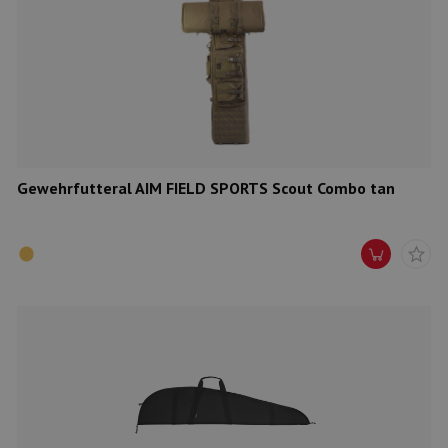
Gewehrfutteral AIM FIELD SPORTS Scout Combo tan