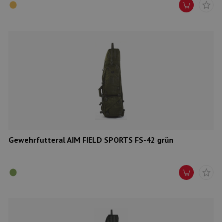
Gewehrfutteral AIM FIELD SPORTS FS-42 grün