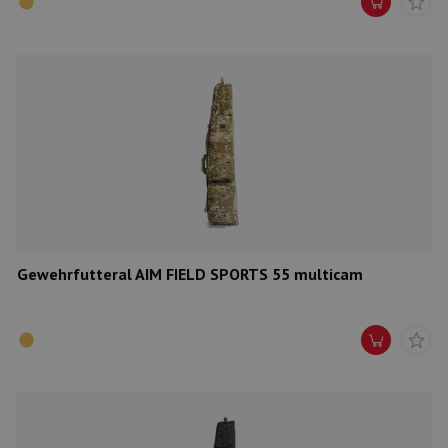
Gewehrfutteral AIM FIELD SPORTS 55 multicam