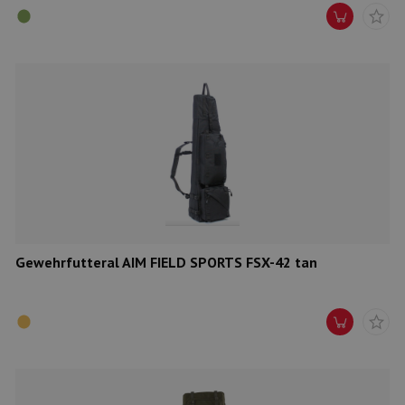
Gewehrfutteral AIM FIELD SPORTS FSX-42 tan