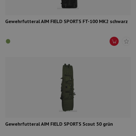
Gewehrfutteral AIM FIELD SPORTS FT-100 MK2 schwarz
Gewehrfutteral AIM FIELD SPORTS Scout 50 grün