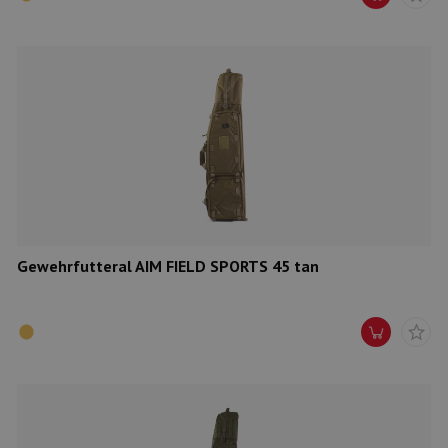
Gewehrfutteral AIM FIELD SPORTS 45 tan