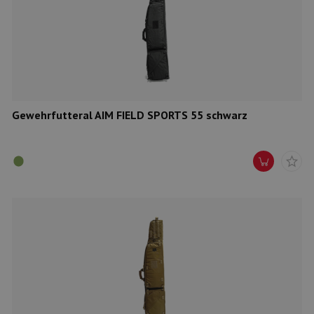
Gewehrfutteral AIM FIELD SPORTS 55 schwarz