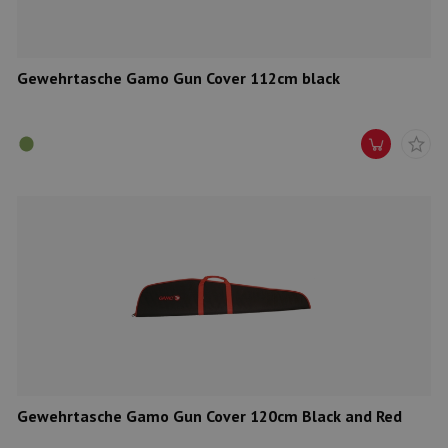
Gewehrtasche Gamo Gun Cover 112cm black
Gewehrtasche Gamo Gun Cover 120cm Black and Red