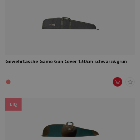
Gewehrtasche Gamo Gun Cover 130cm schwarz&grün
LIQ