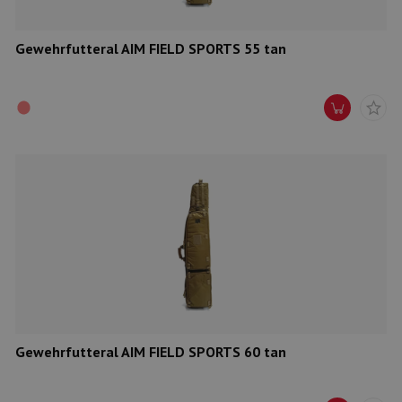
Gewehrfutteral AIM FIELD SPORTS 55 tan
Gewehrfutteral AIM FIELD SPORTS 60 tan