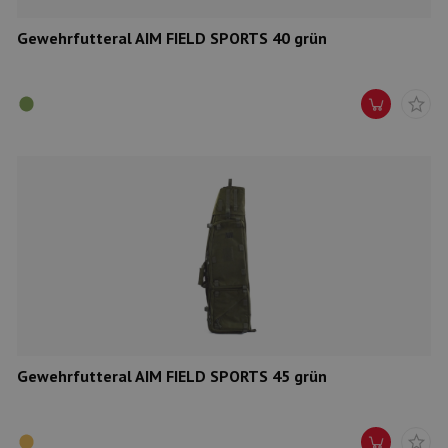
Gewehrfutteral AIM FIELD SPORTS 40 grün
Gewehrfutteral AIM FIELD SPORTS 45 grün