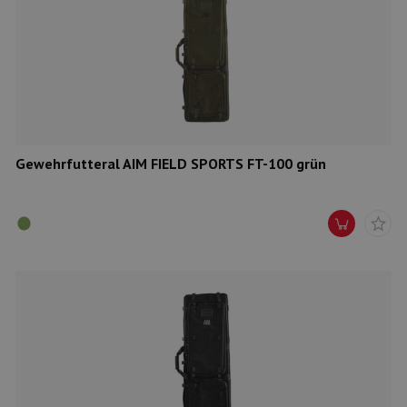
Gewehrfutteral AIM FIELD SPORTS FT-100 grün