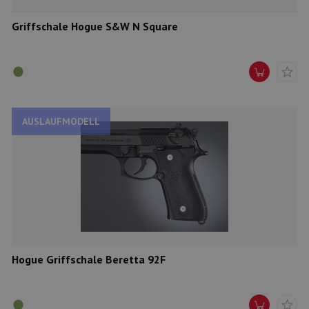
Griffschale Hogue S&W N Square
AUSLAUFMODELL
Hogue Griffschale Beretta 92F