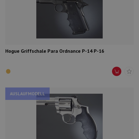
Hogue Griffschale Para Ordnance P-14 P-16
AUSLAUFMODELL