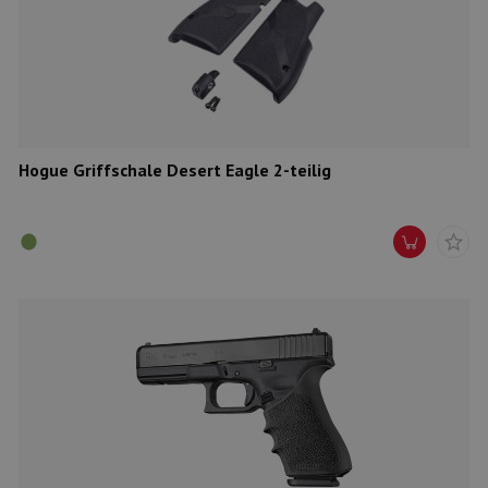
Hogue Griffschale Desert Eagle 2-teilig