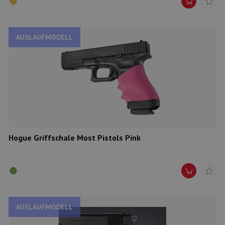
AUSLAUFMODELL
Hogue Griffschale Most Pistols Pink
AUSLAUFMODELL