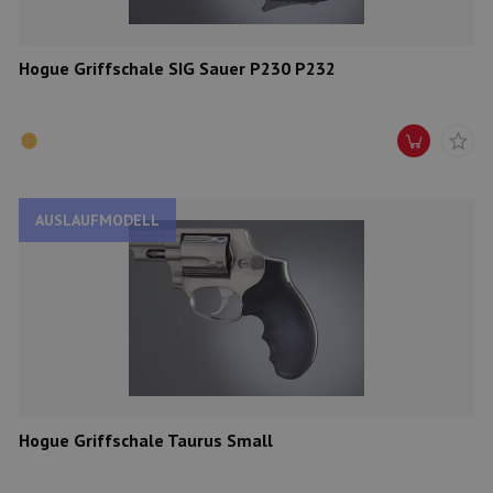
Hogue Griffschale SIG Sauer P230 P232
AUSLAUFMODELL
Hogue Griffschale Taurus Small