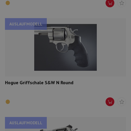
AUSLAUFMODELL
Hogue Griffschale S&W N Round
AUSLAUFMODELL