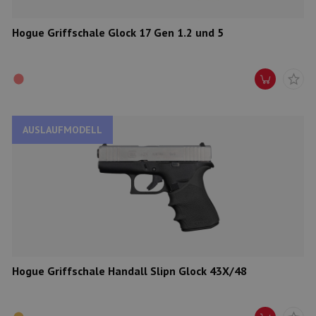
Hogue Griffschale Glock 17 Gen 1.2 und 5
AUSLAUFMODELL
Hogue Griffschale Handall Slipn Glock 43X/48