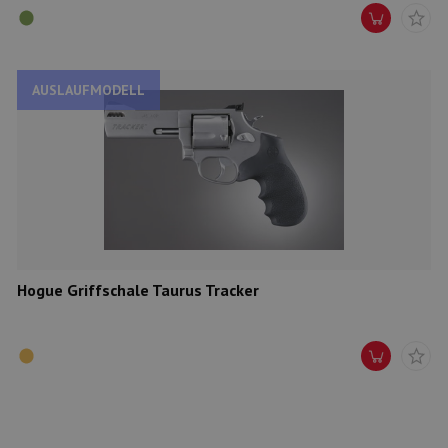
AUSLAUFMODELL
Hogue Griffschale Taurus Tracker