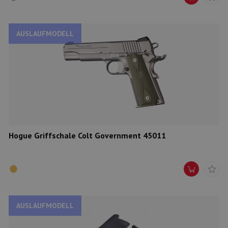
AUSLAUFMODELL
Hogue Griffschale Colt Government 45011
AUSLAUFMODELL