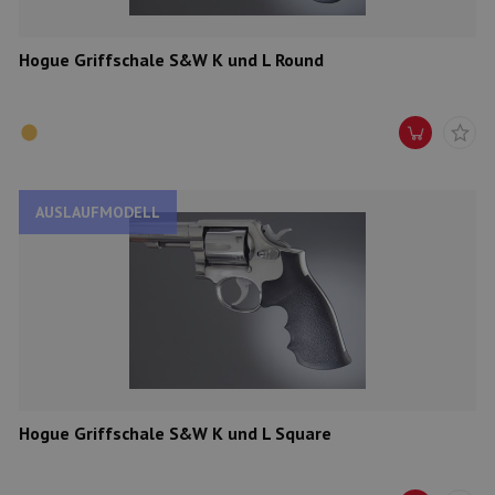
Hogue Griffschale S&W K und L Round
AUSLAUFMODELL
Hogue Griffschale S&W K und L Square