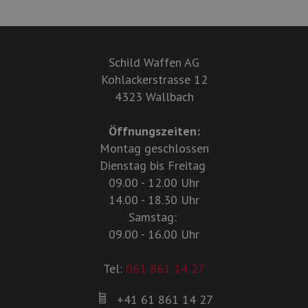
Schild Waffen AG
Kohlackerstrasse 12
4323 Wallbach
Öffnungszeiten:
Montag geschlossen
Dienstag bis Freitag
09.00 - 12.00 Uhr
14.00 - 18.30 Uhr
Samstag:
09.00 - 16.00 Uhr
Tel:
061 861 14 27
+41 61 861 14 27