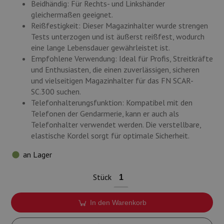
Beidhändig: Für Rechts- und Linkshänder
gleichermaßen geeignet.
Reißfestigkeit: Dieser Magazinhalter wurde strengen
Tests unterzogen und ist äußerst reißfest, wodurch
eine lange Lebensdauer gewährleistet ist.
Empfohlene Verwendung: Ideal für Profis, Streitkräfte
und Enthusiasten, die einen zuverlässigen, sicheren
und vielseitigen Magazinhalter für das FN SCAR-
SC.300 suchen.
Telefonhalterungsfunktion: Kompatibel mit den
Telefonen der Gendarmerie, kann er auch als
Telefonhalter verwendet werden. Die verstellbare,
elastische Kordel sorgt für optimale Sicherheit.
an Lager
Stück
In den Warenkorb