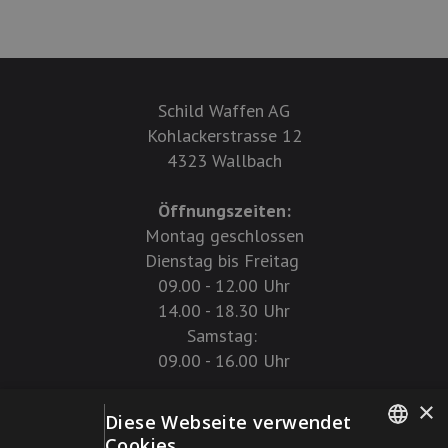
Schild Waffen AG
Kohlackerstrasse 12
4323 Wallbach
Öffnungszeiten:
Montag geschlossen
Dienstag bis Freitag
09.00 - 12.00 Uhr
14.00 - 18.30 Uhr
Samstag:
09.00 - 16.00 Uhr
×
Tel:
061 861 14 27
Diese Webseite verwendet
Cookies.