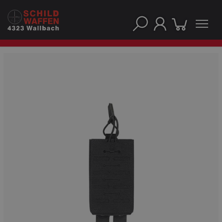
UNSERE TOP-MARKEN
UNSERE TOP-KATEGORIEN