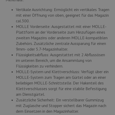
Vertikale Ausrichtung: Ermöglicht ein vertikales Tragen
mit einer Öffnung von oben, geeignet für das Magazin
cal.300.
MOLLE Vorderseite: Ausgestattet mit einer MOLLE-
Plattform an der Vorderseite zum Hinzufügen eines
zweiten Magazins oder anderen MOLLE-kompatiblen
Zubehörs. Zusätzliche zentrale Aussparung für einen
9mm- oder 5.7-Magazinhalter.
Flüssigkeitsabfluss: Ausgestattet mit 2 Abflussösen
im unteren Bereich, um die Ansammlung von
Flüssigkeiten zu verhindern.
MOLLE-System und Klettverschluss: Verfügt über ein
MOLLE-System zum Tragen am Gürtel oder an einer
beliebigen MOLLE-Schnittstelle. Der Hakenteil des
Klettverschlusses sorgt für eine stabile Befestigung
am Dienstgürtel.
Zusätzliche Sicherheit: Ein verstellbarer Gummizug
mit Zuglasche und Stopper sichert das Magazin nach
dem Einsetzen in den Magazinhalter.